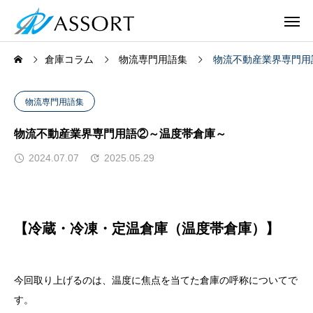
倉庫コラム
物流専門用語集
物流不動産業界専門用
物流専門用語集
物流不動産業界専門用語②～温度帯倉庫～
2024.07.07
2025.05.29
【冷蔵・冷凍・定温倉庫（温度帯倉庫）】
今回取り上げるのは、温度に焦点を当てた倉庫の呼称についてで
す。