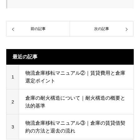
前の記事
次の記事
最近の記事
物流倉庫移転マニュアル②｜賃貸費用と倉庫
1
選定ポイント
倉庫の耐火構造について｜耐火構造の概要と
2
法的基準
物流倉庫移転マニュアル③｜倉庫の賃貸借契
3
約の方法と退去の流れ