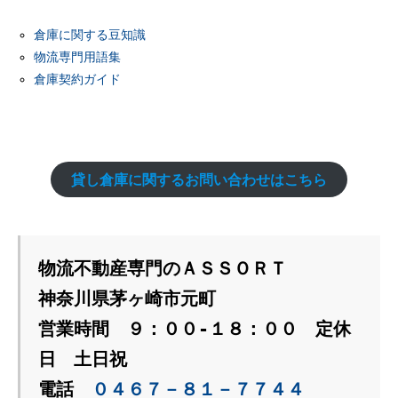
倉庫に関する豆知識
物流専門用語集
倉庫契約ガイド
貸し倉庫に関するお問い合わせはこちら
物流不動産専門のＡＳＳＯＲＴ
神奈川県茅ヶ崎市元町
営業時間　９：００‐１８：００　定休
日　土日祝
電話　
０４６７－８１－７７４４