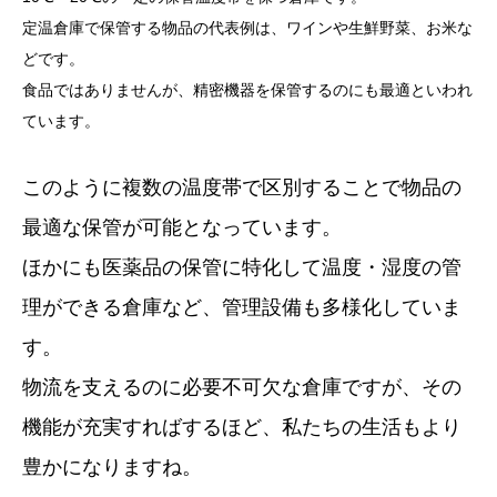
定温倉庫で保管する物品の代表例は、ワインや生鮮野菜、お米な
どです。
食品ではありませんが、精密機器を保管するのにも最適といわれ
ています。
このように複数の温度帯で区別することで物品の
最適な保管が可能となっています。
ほかにも医薬品の保管に特化して温度・湿度の管
理ができる倉庫など、管理設備も多様化していま
す。
物流を支えるのに必要不可欠な倉庫ですが、その
機能が充実すればするほど、私たちの生活もより
豊かになりますね。