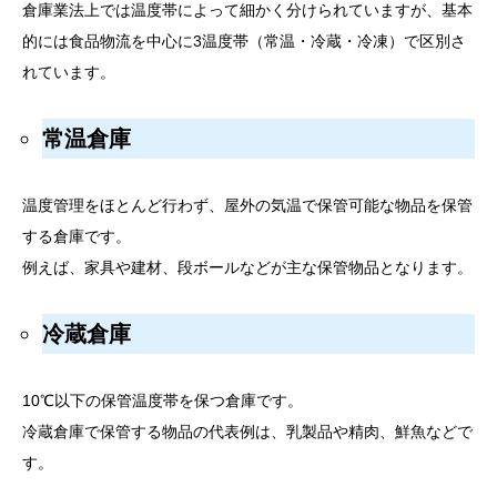
倉庫業法上では温度帯によって細かく分けられていますが、基本
的には食品物流を中心に3温度帯（常温・冷蔵・冷凍）で区別さ
れています。
常温倉庫
温度管理をほとんど行わず、屋外の気温で保管可能な物品を保管
する倉庫です。
例えば、家具や建材、段ボールなどが主な保管物品となります。
冷蔵倉庫
10℃以下の保管温度帯を保つ倉庫です。
冷蔵倉庫で保管する物品の代表例は、乳製品や精肉、鮮魚などで
す。