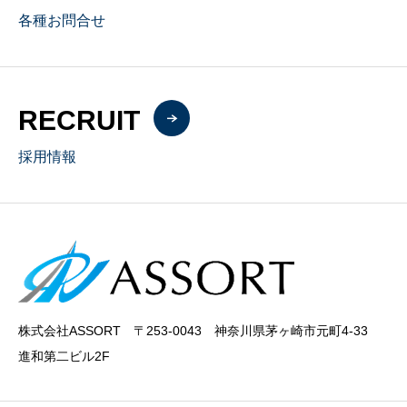
各種お問合せ
RECRUIT
採用情報
株式会社ASSORT 〒253-0043 神奈川県茅ヶ崎市元町4-33
進和第二ビル2F