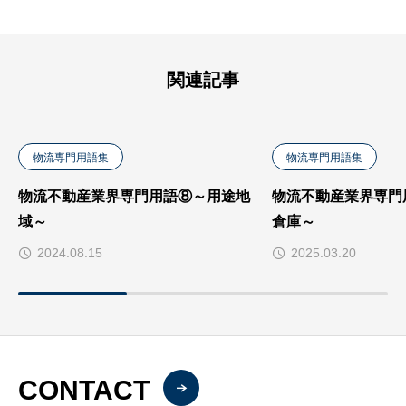
関連記事
物流専門用語集
物流専門用語集
物流不動産業界専門用語⑧～用途地
物流不動産業界専門
域～
倉庫～
2024.08.15
2025.03.20
CONTACT