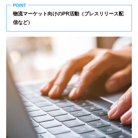
POINT
物流マーケット向けのPR活動（プレスリリース配
信など）