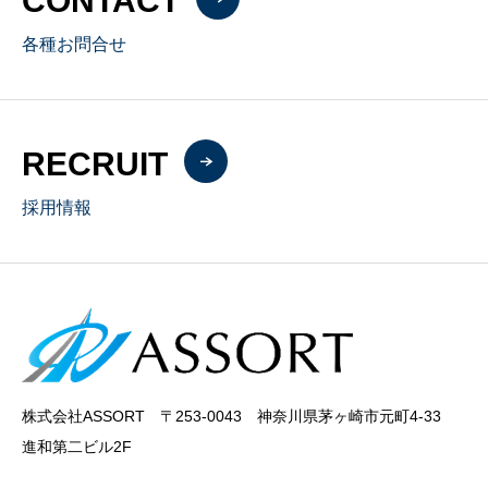
CONTACT
各種お問合せ
RECRUIT
採用情報
株式会社ASSORT 〒253-0043 神奈川県茅ヶ崎市元町4-33
進和第二ビル2F