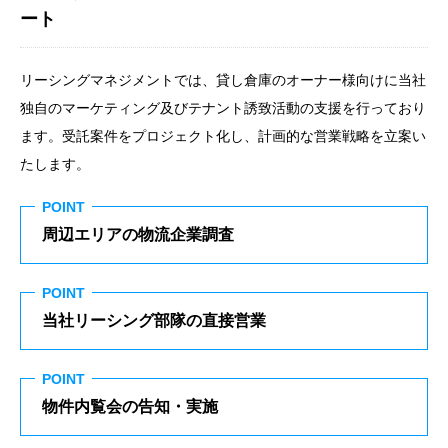
ート
リーシングマネジメントでは、貸し倉庫のオーナー様向けに当社
独自のマーケティング及びテナント誘致活動の支援を行っており
ます。受託案件をプロジェクト化し、計画的な営業戦略を立案い
たします。
POINT
周辺エリアの物流企業調査
POINT
当社リーシング部隊の直接営業
POINT
物件内覧会の告知・実施