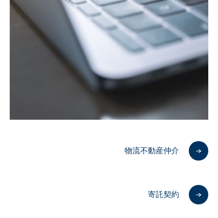
物流不動産仲介
寄託契約