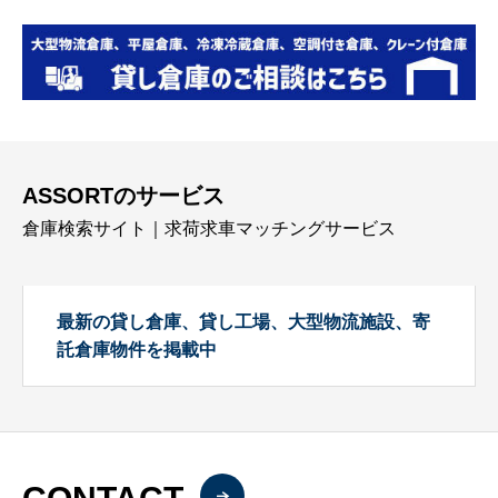
ASSORTのサービス
倉庫検索サイト｜求荷求車マッチングサービス
最新の貸し倉庫、貸し工場、大型物流施設、寄
託倉庫物件を掲載中