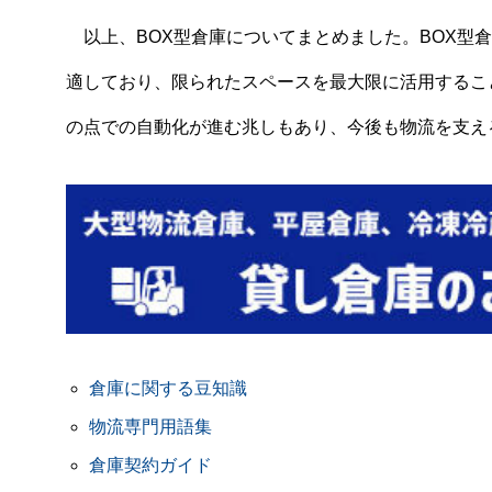
以上、BOX型倉庫についてまとめました。BOX型
適しており、限られたスペースを最大限に活用するこ
の点での自動化が進む兆しもあり、今後も物流を支え
倉庫に関する豆知識
物流専門用語集
倉庫契約ガイド