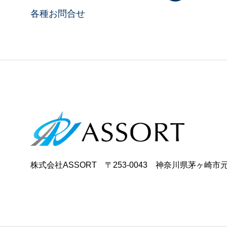
各種お問合せ
株式会社ASSORT 〒253-0043 神奈川県茅ヶ崎市