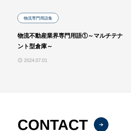
物流専門用語集
物流不動産業界専門用語①～マルチテナ
ント型倉庫～
2024.07.01
CONTACT