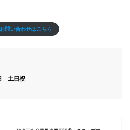
お問い合わせはこちら
日　土日祝