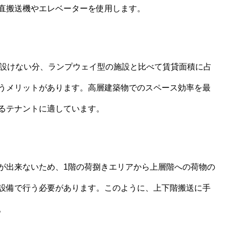
直搬送機やエレベーターを使用します。
設けない分、ランプウェイ型の施設と比べて賃貸面積に占
うメリットがあります。高層建築物でのスペース効率を最
るテナントに適しています。
が出来ないため、1階の荷捌きエリアから上層階への荷物の
設備で行う必要があります。このように、上下階搬送に手
。