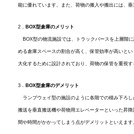
能に優れています。また、荷物の搬入や搬出には、垂
2．
BOX型倉庫のメリット
BOX型の物流施設では、トラックバースを上層階に
める倉庫スペースの割合が高く、保管効率が高いとい
大化するために設計されており、荷物の保管を重視す
3．
BOX型倉庫のデメリット
ランプウェイ型の施設のように各階での積み下ろし
搬送を垂直搬送機や荷物用エレベーターといった昇降
間や時間がかかってしまう点がデメリットといえます