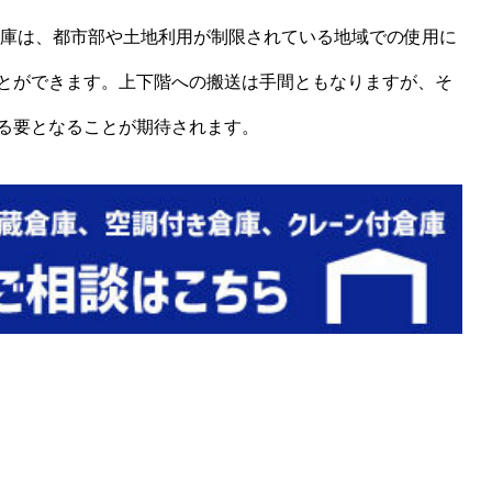
倉庫は、都市部や土地利用が制限されている地域での使用に
とができます。上下階への搬送は手間ともなりますが、そ
る要となることが期待されます。