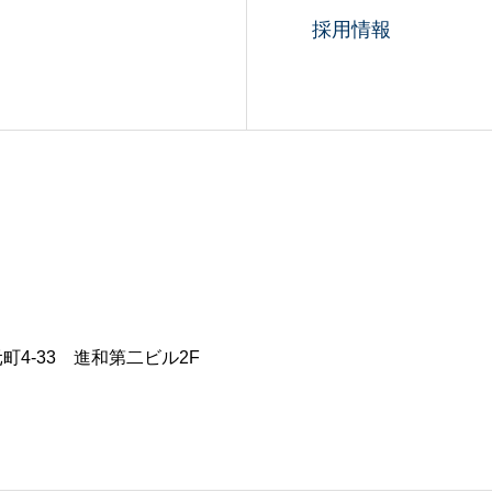
採用情報
元町4-33 進和第二ビル2F