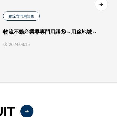
物流専門用語集
物流不動産業界専門用語⑧～用途地域～
2024.08.15
IT