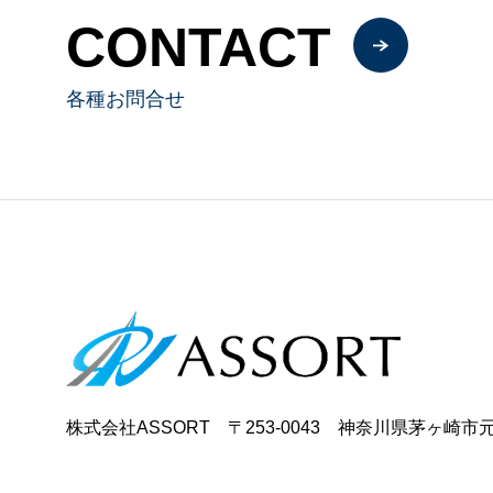
CONTACT
各種お問合せ
株式会社ASSORT 〒253-0043 神奈川県茅ヶ崎市