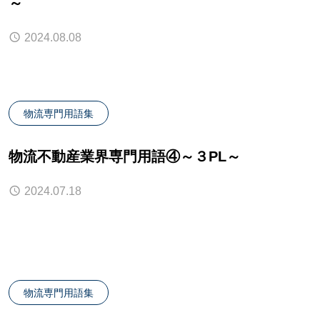
～
2024.08.08
物流専門用語集
物流不動産業界専門用語④～３PL～
2024.07.18
物流専門用語集