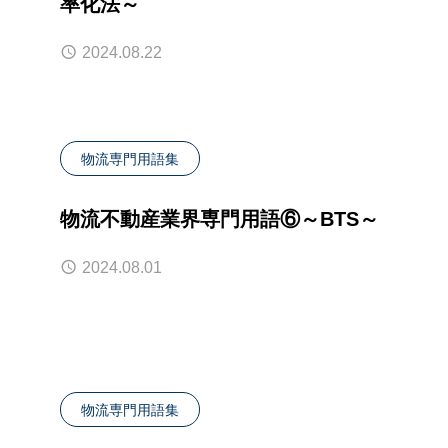
率化法～
2024.08.22
物流専門用語集
物流不動産業界専門用語⑥～BTS～
2024.08.01
物流専門用語集