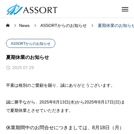
News
ASSORTからのお知らせ
夏期休業のお知ら
ASSORTからのお知らせ
夏期休業のお知らせ
2025.07.29
平素は格別のご愛顧を賜り、誠にありがとうございます。
誠に勝手ながら、2025年8月13日(水)から2025年8月17日(日)ま
で夏期休業とさせていただきます。
休業期間中のお問合せにつきましては、8月18日（月）