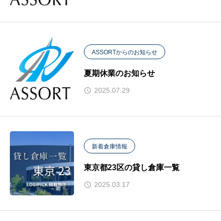
ASSORTからのお知らせ
夏期休業のお知らせ
2025.07.29
新着倉庫情報
東京都23区の貸し倉庫一覧
2025.03.17