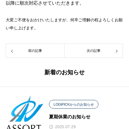
以降に順次対応させていただきます。
大変ご不便をおかけいたしますが、何卒ご理解の程よろしくお願
い申し上げます。
前の記事
次の記事
新着のお知らせ
LOGIPICKからのお知らせ
夏期休業のお知らせ
2025.07.29