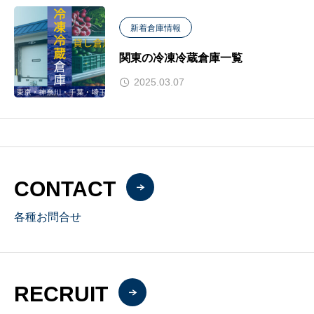
新着倉庫情報
関東の冷凍冷蔵倉庫一覧
2025.03.07
CONTACT
各種お問合せ
RECRUIT