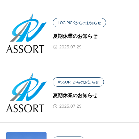
LOGIPICKからのお知らせ
夏期休業のお知らせ
2025.07.29
ASSORTからのお知らせ
夏期休業のお知らせ
2025.07.29