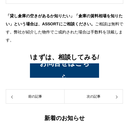
「貸し倉庫の空きがあるか知りたい」「倉庫の賃料相場を知りた
い」という場合は、ASSORTにご相談ください。
ご相談は無料で
す。弊社が紹介した物件でご成約された場合は手数料を頂戴しま
す。
\まずは、相談してみる/
お問合せはこち
ら
前の記事
次の記事
新着のお知らせ