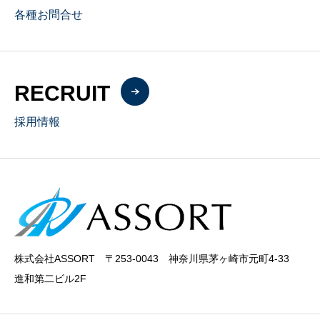
各種お問合せ
RECRUIT
採用情報
株式会社ASSORT 〒253-0043 神奈川県茅ヶ崎市元町4-33
進和第二ビル2F