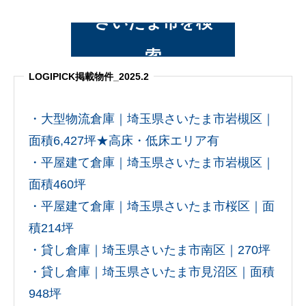
さいたま市を検
索
LOGIPICK掲載物件_2025.2
・大型物流倉庫｜埼玉県さいたま市岩槻区｜
面積6,427坪★高床・低床エリア有
・平屋建て倉庫｜埼玉県さいたま市岩槻区｜
面積460坪
・平屋建て倉庫｜埼玉県さいたま市桜区｜面
積214坪
・貸し倉庫｜埼玉県さいたま市南区｜270坪
・貸し倉庫｜埼玉県さいたま市見沼区｜面積
948坪