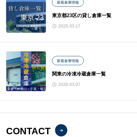
新着倉庫情報
東京都23区の貸し倉庫一覧
2025.03.17
新着倉庫情報
関東の冷凍冷蔵倉庫一覧
2025.03.07
CONTACT