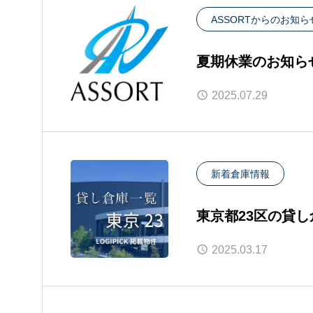
ASSORTからのお知ら
夏期休業のお知ら
2025.07.29
新着倉庫情報
東京都23区の貸
2025.03.17