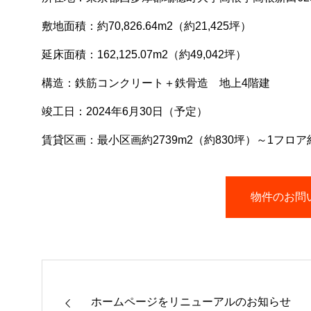
敷地面積：約70,826.64m2（約21,425坪）
延床面積：162,125.07m2（約49,042坪）
構造：鉄筋コンクリート＋鉄骨造 地上4階建
竣工日：2024年6月30日（予定）
賃貸区画：最小区画約2739m2（約830坪）～1フロア約
物件のお問
ホームページをリニューアルのお知らせ