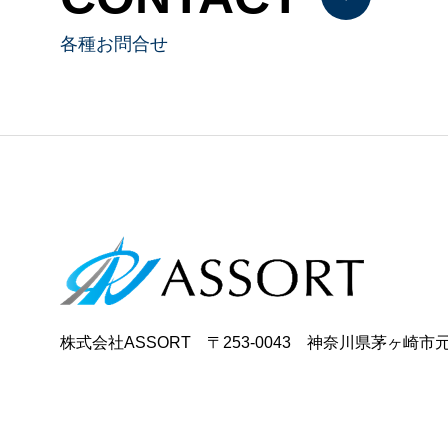
各種お問合せ
株式会社ASSORT 〒253-0043 神奈川県茅ヶ崎市