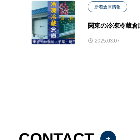
新着倉庫情報
関東の冷凍冷蔵倉
2025.03.07
CONTACT