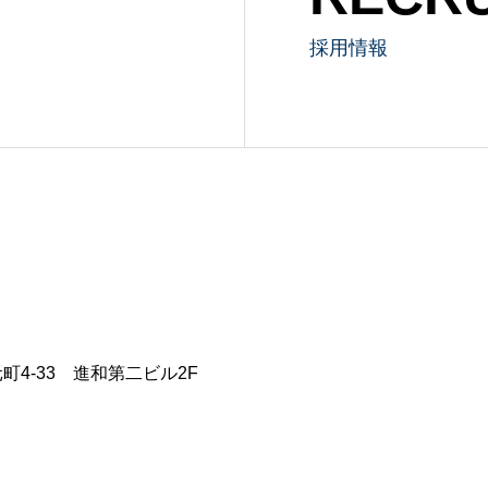
採用情報
元町4-33 進和第二ビル2F