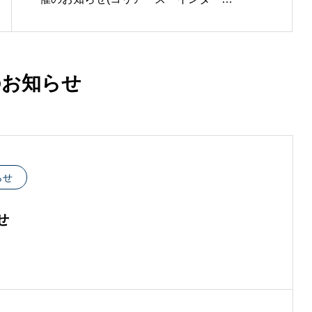
ショナル・ジャパン×LOGIFILL)
のお知らせ
らせ
せ