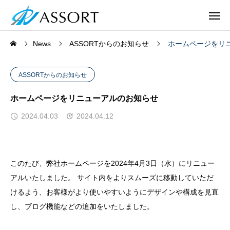
News
ASSORTからのお知らせ
ホームページをリ
ASSORTからのお知らせ
ホームページをリニューアルのお知らせ
2024.04.03
2024.04.12
このたび、弊社ホームページを2024年4月3日（水）にリニュー
アルいたしました。 サイト内をよりスムーズに移動していただ
けるよう、お客様がより使いやすいようにデザインや構成を見直
し、ブログ機能などの追加をいたしました。