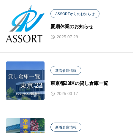
ASSORTからのお知らせ
夏期休業のお知らせ
2025.07.29
新着倉庫情報
東京都23区の貸し倉庫一覧
2025.03.17
新着倉庫情報