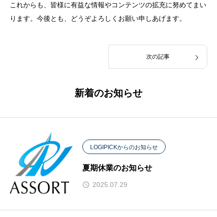
これからも、皆様に有益な情報やコンテンツの拡充に努めてまい
ります。今後とも、どうぞよろしくお願い申しあげます。
次の記事
新着のお知らせ
LOGIPICKからのお知らせ
夏期休業のお知らせ
2025.07.29