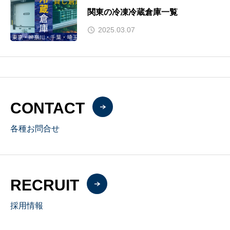
関東の冷凍冷蔵倉庫一覧
2025.03.07
CONTACT
各種お問合せ
RECRUIT
採用情報